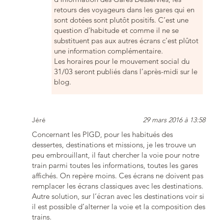
retours des voyageurs dans les gares qui en
sont dotées sont plutôt positifs. C’est une
question d’habitude et comme il ne se
substituent pas aux autres écrans c’est plûtot
une information complémentaire.
Les horaires pour le mouvement social du
31/03 seront publiés dans l’après-midi sur le
blog.
Jéré
29 mars 2016 à 13:58
Concernant les PIGD, pour les habitués des
dessertes, destinations et missions, je les trouve un
peu embrouillant, il faut chercher la voie pour notre
train parmi toutes les informations, toutes les gares
affichés. On repère moins. Ces écrans ne doivent pas
remplacer les écrans classiques avec les destinations.
Autre solution, sur l’écran avec les destinations voir si
il est possible d’alterner la voie et la composition des
trains.