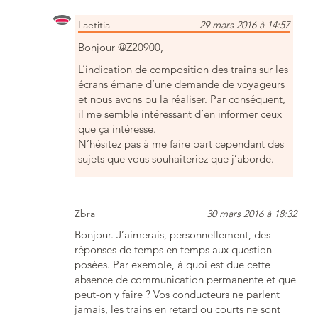
Laetitia
29 mars 2016 à 14:57
Bonjour @Z20900,
L’indication de composition des trains sur les
écrans émane d’une demande de voyageurs
et nous avons pu la réaliser. Par conséquent,
il me semble intéressant d’en informer ceux
que ça intéresse.
N’hésitez pas à me faire part cependant des
sujets que vous souhaiteriez que j’aborde.
Zbra
30 mars 2016 à 18:32
Bonjour. J’aimerais, personnellement, des
réponses de temps en temps aux question
posées. Par exemple, à quoi est due cette
absence de communication permanente et que
peut-on y faire ? Vos conducteurs ne parlent
jamais, les trains en retard ou courts ne sont