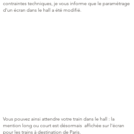
contraintes techniques, je vous informe que le paramétrage
d’un écran dans le hall a été modifié.
Vous pouvez ainsi attendre votre train dans le hall : la
mention long ou court est désormais affichée sur l’écran
pour les trains à destination de Paris.