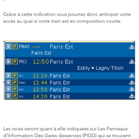
Grâce à cette indication vous pourrez donc anticiper votre
accès au quai si votre train est en composition courte.
Les voies seront quant à elle indiquées sur Les Panneaux
d’Information Des Gares desservies (PIGD) qui se trouvent