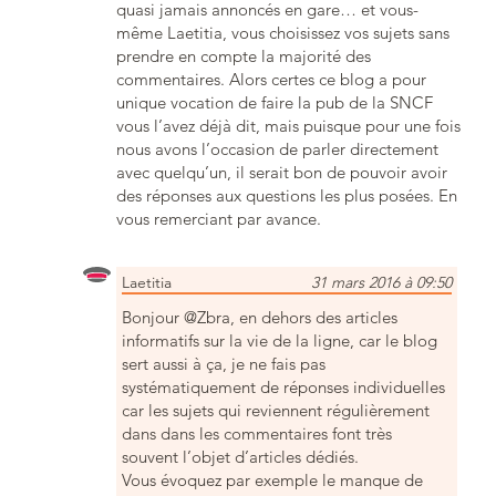
quasi jamais annoncés en gare… et vous-
même Laetitia, vous choisissez vos sujets sans
prendre en compte la majorité des
commentaires. Alors certes ce blog a pour
unique vocation de faire la pub de la SNCF
vous l’avez déjà dit, mais puisque pour une fois
nous avons l’occasion de parler directement
avec quelqu’un, il serait bon de pouvoir avoir
des réponses aux questions les plus posées. En
vous remerciant par avance.
Laetitia
31 mars 2016 à 09:50
Bonjour @Zbra, en dehors des articles
informatifs sur la vie de la ligne, car le blog
sert aussi à ça, je ne fais pas
systématiquement de réponses individuelles
car les sujets qui reviennent régulièrement
dans dans les commentaires font très
souvent l’objet d’articles dédiés.
Vous évoquez par exemple le manque de