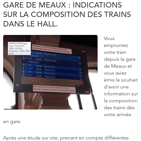
GARE DE MEAUX : INDICATIONS
SUR LA COMPOSITION DES TRAINS
DANS LE HALL.
Vous
empruntez
votre train
depuis la gare
de Meaux et
vous aviez
émis le souhait
d’avoir une
information sur
la composition
des trains dès
votre arrivée
en gare.
Après une étude sur site, prenant en compte différentes