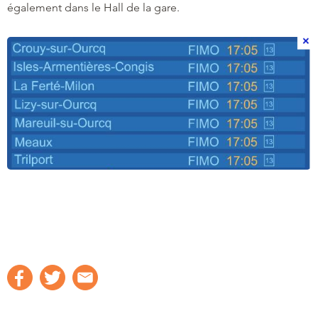
également dans le Hall de la gare.