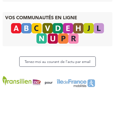
VOS COMMUNAUTÉS EN LIGNE
Tenez-moi au courant de l’actu par email