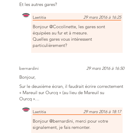
Et les autres gares?
Laetitia
29 mars 2016 à 16:25
Bonjour @Cocolinette, les gares sont
équipées au fur et à mesure.
Quelles gares vous intéressent
particulièrement?
bernardini
29 mars 2016 à 16:50
Bonjour,
Sur le deuxième écran, il faudrait écrire correctement
« Mareuil sur Ourcq » (au lieu de Mareuil su
Ourcq »…
Laetitia
29 mars 2016 à 18:17
Bonjour @bernardini, merci pour votre
signalement, je fais remonter.