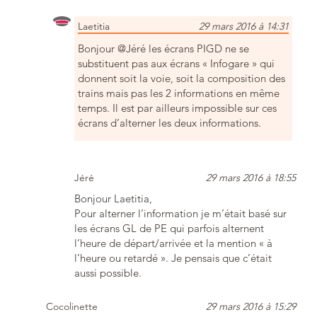
Laetitia
29 mars 2016 à 14:31
Bonjour @Jéré les écrans PIGD ne se
substituent pas aux écrans « Infogare » qui
donnent soit la voie, soit la composition des
trains mais pas les 2 informations en même
temps. Il est par ailleurs impossible sur ces
écrans d’alterner les deux informations.
Jéré
29 mars 2016 à 18:55
Bonjour Laetitia,
Pour alterner l’information je m’était basé sur
les écrans GL de PE qui parfois alternent
l’heure de départ/arrivée et la mention « à
l’heure ou retardé ». Je pensais que c’était
aussi possible.
Cocolinette
29 mars 2016 à 15:29