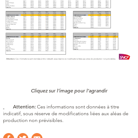
Cliquez sur l’image pour l’agrandir
Attention:
Ces informations sont données à titre
indicatif, sous réserve de modifications liées aux aléas de
production non prévisibles.