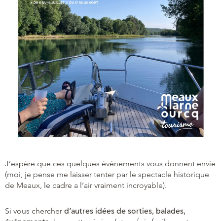
J’espère que ces quelques événements vous donnent envie
(moi, je pense me laisser tenter par le spectacle historique
de Meaux, le cadre a l’air vraiment incroyable).
Si vous chercher
d’autres idées de sorties, balades,