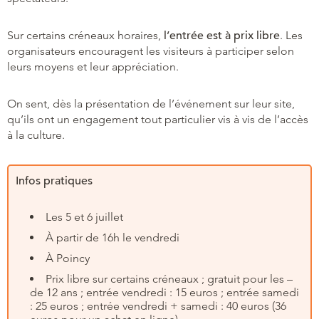
Sur certains créneaux horaires,
l’entrée est à prix libre
. Les
organisateurs encouragent les visiteurs à participer selon
leurs moyens et leur appréciation.
On sent, dès la présentation de l’événement sur leur site,
qu’ils ont un engagement tout particulier vis à vis de l’accès
à la culture.
Infos pratiques
Les 5 et 6 juillet
À partir de 16h le vendredi
À Poincy
Prix libre sur certains créneaux ; gratuit pour les –
de 12 ans ; entrée vendredi : 15 euros ; entrée samedi
: 25 euros ; entrée vendredi + samedi : 40 euros (36