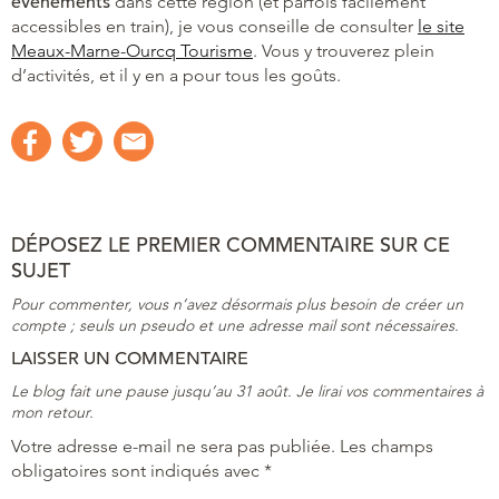
événements
dans cette région (et parfois facilement
accessibles en train), je vous conseille de consulter
le site
Meaux-Marne-Ourcq Tourisme
. Vous y trouverez plein
d’activités, et il y en a pour tous les goûts.
DÉPOSEZ LE PREMIER COMMENTAIRE SUR CE
SUJET
Pour commenter, vous n’avez désormais plus besoin de créer un
compte ; seuls un pseudo et une adresse mail sont nécessaires.
LAISSER UN COMMENTAIRE
Le blog fait une pause jusqu’au 31 août. Je lirai vos commentaires à
mon retour.
Votre adresse e-mail ne sera pas publiée.
Les champs
obligatoires sont indiqués avec
*