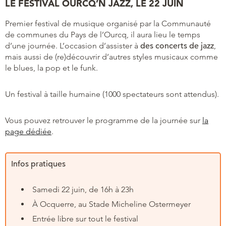
LE FESTIVAL OURCQ’N JAZZ, LE 22 JUIN
Premier festival de musique organisé par la Communauté
de communes du Pays de l’Ourcq, il aura lieu le temps
d’une journée. L’occasion d’assister à
des concerts de jazz
,
mais aussi de (re)découvrir d’autres styles musicaux comme
le blues, la pop et le funk.
Un festival à taille humaine (1000 spectateurs sont attendus).
Vous pouvez retrouver le programme de la journée sur
la
page dédiée
.
Infos pratiques
Samedi 22 juin, de 16h à 23h
À Ocquerre, au Stade Micheline Ostermeyer
Entrée libre sur tout le festival