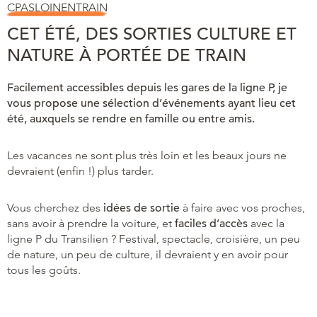
CPASLOINENTRAIN
CET ÉTÉ, DES SORTIES CULTURE ET
NATURE À PORTÉE DE TRAIN
Facilement accessibles depuis les gares de la ligne P, je
vous propose une sélection d’événements ayant lieu cet
été, auxquels se rendre en famille ou entre amis.
Les vacances ne sont plus très loin et les beaux jours ne
devraient (enfin !) plus tarder.
Vous cherchez des
idées de sortie
à faire avec vos proches,
sans avoir à prendre la voiture, et
faciles d’accès
avec la
ligne P du Transilien ? Festival, spectacle, croisière, un peu
de nature, un peu de culture, il devraient y en avoir pour
tous les goûts.