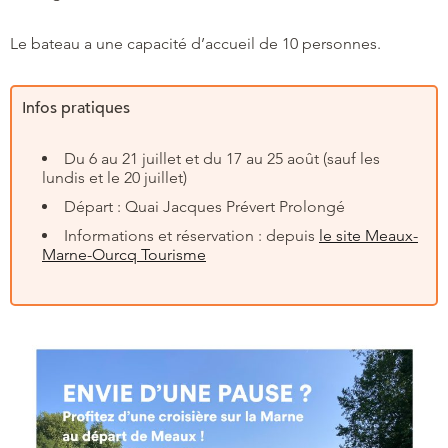
Le bateau a une capacité d’accueil de 10 personnes.
Infos pratiques
Du 6 au 21 juillet et du 17 au 25 août (sauf les
lundis et le 20 juillet)
Départ : Quai Jacques Prévert Prolongé
Informations et réservation : depuis
le site Meaux-
Marne-Ourcq Tourisme