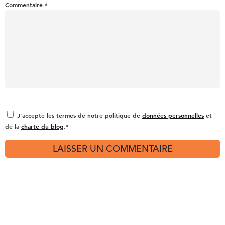
Commentaire
*
J'accepte les termes de notre politique de
données personnelles
et
de la
charte du blog
.*