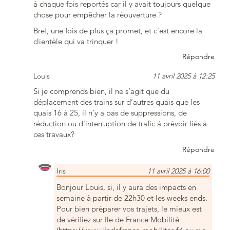
à chaque fois reportés car il y avait toujours quelque
chose pour empêcher la réouverture ?
Bref, une fois de plus ça promet, et c’est encore la
clientèle qui va trinquer !
Répondre
Louis
11 avril 2025 à 12:25
Si je comprends bien, il ne s’agit que du
déplacement des trains sur d’autres quais que les
quais 16 à 25, il n’y a pas de suppressions, de
réduction ou d’interruption de trafic à prévoir liés à
ces travaux?
Répondre
Iris
11 avril 2025 à 16:00
Bonjour Louis, si, il y aura des impacts en
semaine à partir de 22h30 et les weeks ends.
Pour bien préparer vos trajets, le mieux est
de vérifiez sur Ile de France Mobilité