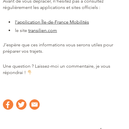
Avant de vous déplacer, n’hésitez pas à consultez
régulièrement les applications et sites officiels :
l’application Île-de-France Mobilités
le site
transilien.com
J’espère que ces informations vous serons utiles pour
préparer vos trajets.
Une question ? Laissez-moi un commentaire, je vous
répondrai !