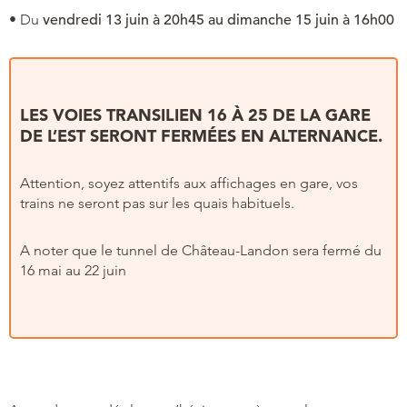
• Du
vendredi 13 juin à 20h45 au dimanche 15 juin à 16h00
LES VOIES TRANSILIEN 16 À 25 DE LA GARE
DE L’EST SERONT FERMÉES EN ALTERNANCE.
Attention, soyez attentifs aux affichages en gare, vos
trains ne seront pas sur les quais habituels.
A noter que le tunnel de Château-Landon sera fermé du
16 mai au 22 juin