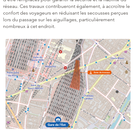
réseau. Ces travaux contribueront également, à accroître le
confort des voyageurs en réduisant les secousses perçues
lors du passage sur les aiguillages, particulièrement
nombreux à cet endroit.