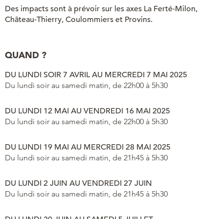
Des impacts sont à prévoir sur les axes La Ferté-Milon,
Château-Thierry, Coulommiers et Provins.
QUAND ?
DU LUNDI SOIR 7 AVRIL AU MERCREDI 7 MAI 2025
Du lundi soir au samedi matin, de 22h00 à 5h30
DU LUNDI 12 MAI AU VENDREDI 16 MAI 2025
Du lundi soir au samedi matin, de 22h00 à 5h30
DU LUNDI 19 MAI AU MERCREDI 28 MAI 2025
Du lundi soir au samedi matin, de 21h45 à 5h30
DU LUNDI 2 JUIN AU VENDREDI 27 JUIN
Du lundi soir au samedi matin, de 21h45 à 5h30