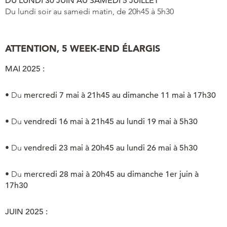
DU LUNDI 30 JUIN AU SAMEDI 5 JUILLET
Du lundi soir au samedi matin, de 20h45 à 5h30
ATTENTION, 5 WEEK-END ÉLARGIS
MAI 2025 :
• Du
mercredi 7 mai à 21h45 au dimanche 11 mai à 17h30
• Du
vendredi 16 mai à 21h45 au lundi 19 mai à 5h30
• Du
vendredi 23 mai à 20h45 au lundi 26 mai à 5h30
• Du
mercredi 28 mai à 20h45 au dimanche 1er juin à
17h30
JUIN 2025 :