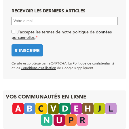
RECEVOIR LES DERNIERS ARTICLES
J'accepte les termes de notre politique de
données
personnelles
.
*
Ce site est protégé par reCAPTCHA. La
Politique de confidentialité
et les
Conditions d’utilisation
de Google s’appliquent.
VOS COMMUNAUTÉS EN LIGNE