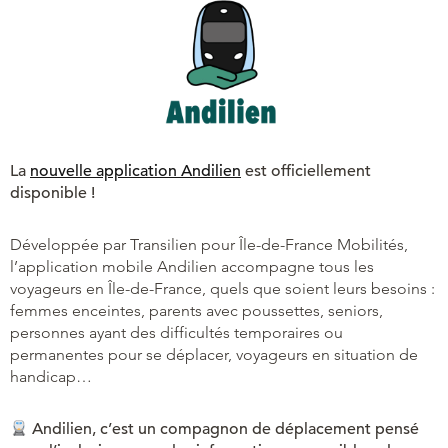
La
nouvelle application Andilien
est officiellement
disponible !
Développée par Transilien pour Île-de-France Mobilités,
l’application mobile Andilien accompagne tous les
voyageurs en Île-de-France, quels que soient leurs besoins :
femmes enceintes, parents avec poussettes, seniors,
personnes ayant des difficultés temporaires ou
permanentes pour se déplacer, voyageurs en situation de
handicap…
Andilien, c’est un compagnon de déplacement pensé