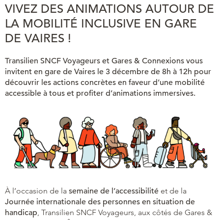
VIVEZ DES ANIMATIONS AUTOUR DE
LA MOBILITÉ INCLUSIVE EN GARE
DE VAIRES !
Transilien SNCF Voyageurs et Gares & Connexions vous
invitent en gare de Vaires le 3 décembre de 8h à 12h pour
découvrir les actions concrètes en faveur d’une mobilité
accessible à tous et profiter d’animations immersives.
À l’occasion de la
semaine de l’accessibilité
et de la
Journée internationale des personnes en situation de
handicap
, Transilien SNCF Voyageurs, aux côtés de Gares &