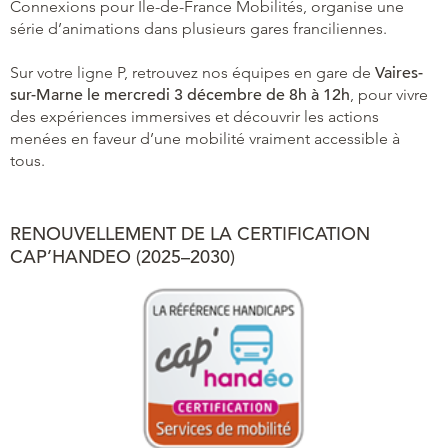
Connexions pour Île-de-France Mobilités, organise une
série d’animations dans plusieurs gares franciliennes.
Sur votre ligne P, retrouvez nos équipes en gare de
Vaires-
sur-Marne le
mercredi 3 décembre
de 8h
à 12h
, pour vivre
des expériences immersives et découvrir les actions
menées en faveur d’une mobilité vraiment accessible à
tous.
RENOUVELLEMENT DE LA CERTIFICATION
CAP’HANDEO (2025–2030)