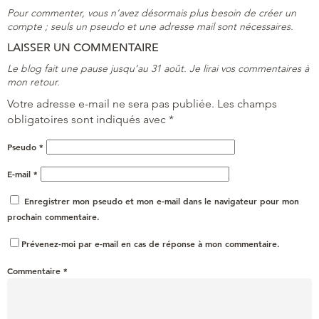
Pour commenter, vous n’avez désormais plus besoin de créer un
compte ; seuls un pseudo et une adresse mail sont nécessaires.
LAISSER UN COMMENTAIRE
Le blog fait une pause jusqu’au 31 août. Je lirai vos commentaires à
mon retour.
Votre adresse e-mail ne sera pas publiée.
Les champs
obligatoires sont indiqués avec
*
Pseudo
*
E-mail
*
Enregistrer mon pseudo et mon e-mail dans le navigateur pour mon
prochain commentaire.
Prévenez-moi par e-mail en cas de réponse à mon commentaire.
Commentaire
*