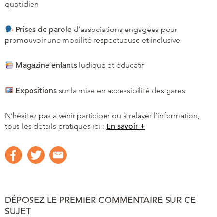
quotidien
Prises de parole
d’associations engagées pour
promouvoir une mobilité respectueuse et inclusive
Magazine enfants
ludique et éducatif
Expositions
sur la mise en accessibilité des gares
N’hésitez pas à venir participer ou à relayer l’information,
tous les détails pratiques ici :
En savoir +
DÉPOSEZ LE PREMIER COMMENTAIRE SUR CE
SUJET