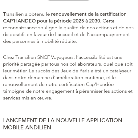
Transilien a obtenu le
renouvellement de la certification
CAP’HANDEO pour la période 2025 à 2030
. Cette
reconnaissance souligne la qualité de nos actions et de nos
dispositifs en faveur de l’accueil et de l’accompagnement
des personnes à mobilité réduite.
Chez Transilien SNCF Voyageurs, l’accessibilité est une
priorité partagée par tous nos collaborateurs, quel que soit
leur métier. Le succès des Jeux de Paris a été un catalyseur
dans notre démarche d’amélioration continue, et le
renouvellement de notre certification Cap’Handéo
témoigne de notre engagement à pérenniser les actions et
services mis en œuvre.
LANCEMENT DE LA NOUVELLE APPLICATION
MOBILE ANDILIEN