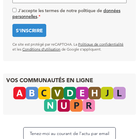
J'accepte les termes de notre politique de
données
personnelles
.
*
Ce site est protégé par reCAPTCHA. La
Politique de confidentialité
et les
Conditions d’utilisation
de Google s’appliquent.
VOS COMMUNAUTÉS EN LIGNE
Tenez-moi au courant de l’actu par email