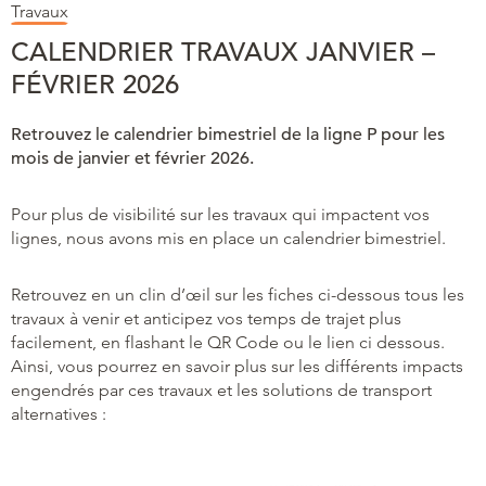
Travaux
CALENDRIER TRAVAUX JANVIER –
FÉVRIER 2026
Retrouvez le calendrier bimestriel de la ligne P pour les
mois de janvier et février 2026.
Pour plus de visibilité sur les travaux qui impactent vos
lignes, nous avons mis en place un calendrier bimestriel.
Retrouvez en un clin d’œil sur les fiches ci-dessous tous les
travaux à venir et anticipez vos temps de trajet plus
facilement, en flashant le QR Code ou le lien ci dessous.
Ainsi, vous pourrez en savoir plus sur les différents impacts
engendrés par ces travaux et les solutions de transport
alternatives :