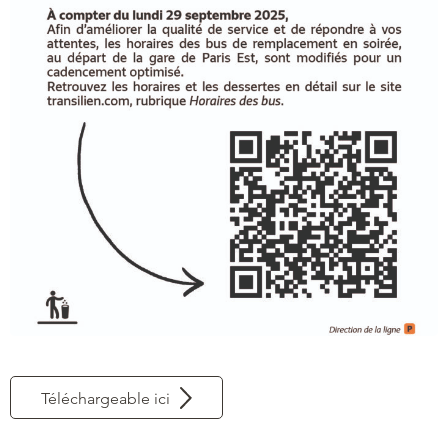
Téléchargeable ici