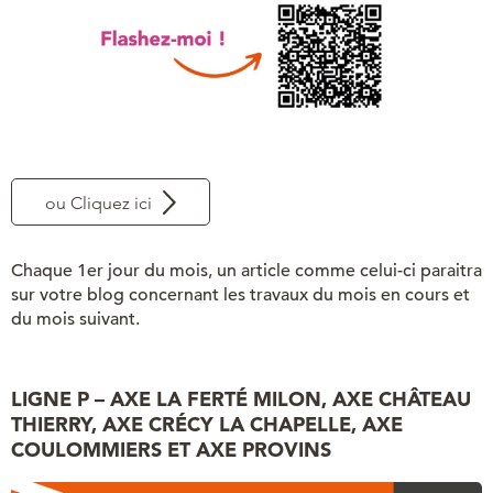
ou Cliquez ici
Chaque 1er jour du mois, un article comme celui-ci paraitra
sur votre blog concernant les travaux du mois en cours et
du mois suivant.
LIGNE P – AXE LA FERTÉ MILON, AXE CHÂTEAU
THIERRY, AXE CRÉCY LA CHAPELLE, AXE
COULOMMIERS ET AXE PROVINS