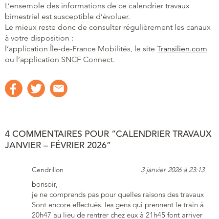
L’ensemble des informations de ce calendrier travaux
bimestriel est susceptible d’évoluer.
Le mieux reste donc de consulter régulièrement les canaux
à votre disposition :
l’application Île-de-France Mobilités, le site
Transilien.com
ou l’application SNCF Connect.
4 COMMENTAIRES POUR “CALENDRIER TRAVAUX
JANVIER – FÉVRIER 2026”
Cendrillon
3 janvier 2026 à 23:13
bonsoir,
je ne comprends pas pour quelles raisons des travaux
Sont encore effectués. les gens qui prennent le train à
20h47 au lieu de rentrer chez eux à 21h45 font arriver