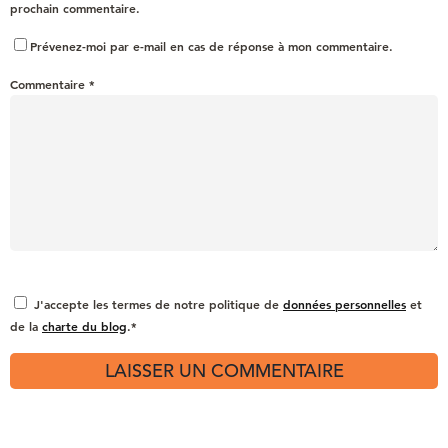
prochain commentaire.
Prévenez-moi par e-mail en cas de réponse à mon commentaire.
Commentaire
*
J'accepte les termes de notre politique de
données personnelles
et
de la
charte du blog
.*