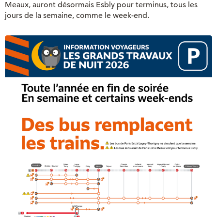
Meaux, auront désormais Esbly pour terminus, tous les
jours de la semaine, comme le week-end.