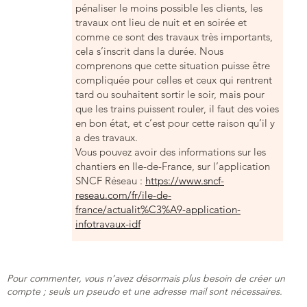
pénaliser le moins possible les clients, les
travaux ont lieu de nuit et en soirée et
comme ce sont des travaux très importants,
cela s’inscrit dans la durée. Nous
comprenons que cette situation puisse être
compliquée pour celles et ceux qui rentrent
tard ou souhaitent sortir le soir, mais pour
que les trains puissent rouler, il faut des voies
en bon état, et c’est pour cette raison qu’il y
a des travaux.
Vous pouvez avoir des informations sur les
chantiers en Ile-de-France, sur l’application
SNCF Réseau :
https://www.sncf-
reseau.com/fr/ile-de-
france/actualit%C3%A9-application-
infotravaux-idf
Pour commenter, vous n’avez désormais plus besoin de créer un
compte ; seuls un pseudo et une adresse mail sont nécessaires.