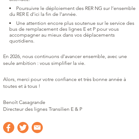
Poursuivre le déploiement des RER NG sur l’ensemble
du RER E d’ici la fin de l’année.
Une attention encore plus soutenue sur le service des
bus de remplacement des lignes E et P pour vous
accompagner au mieux dans vos déplacements
quotidiens.
En 2026, nous continuons d’avancer ensemble, avec une
seule ambition : vous simplifier la vie.
Alors, merci pour votre confiance et très bonne année à
toutes et à tous !
Benoît Casagrande
Directeur des lignes Transilien E & P