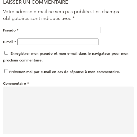
LAISSER UN COMMENTAIRE
Votre adresse e-mail ne sera pas publiée.
Les champs
obligatoires sont indiqués avec
*
Pseudo
*
E-mail
*
Enregistrer mon pseudo et mon e-mail dans le navigateur pour mon
prochain commentaire.
Prévenez-moi par e-mail en cas de réponse à mon commentaire.
Commentaire
*