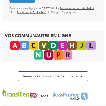
Ce site est protégé par reCAPTCHA. La
Politique de confidentialité
et les
Conditions d’utilisation
de Google s’appliquent.
VOS COMMUNAUTÉS EN LIGNE
Tenez-moi au courant de l’actu par email