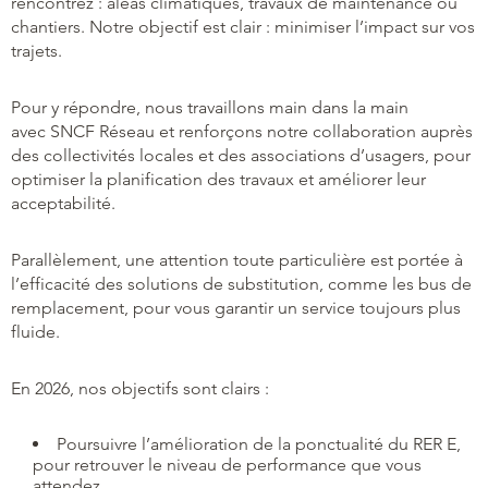
rencontrez : aléas climatiques, travaux de maintenance ou
chantiers. Notre objectif est clair : minimiser l’impact sur vos
trajets.
Pour y répondre, nous travaillons main dans la main
avec SNCF Réseau et renforçons notre collaboration auprès
des collectivités locales et des associations d’usagers, pour
optimiser la planification des travaux et améliorer leur
acceptabilité.
Parallèlement, une attention toute particulière est portée à
l’efficacité des solutions de substitution, comme les bus de
remplacement, pour vous garantir un service toujours plus
fluide.
En 2026, nos objectifs sont clairs :
Poursuivre l’amélioration de la ponctualité du RER E,
pour retrouver le niveau de performance que vous
attendez.