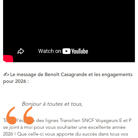
✍️ Le message de Benoît Casagrande et les engagements
pour 2026 :
Bonjour à toutes et tous,
Toute l’équipe des lignes Transilien SNCF Voyageurs E et P
se joint à moi pour vous souhaiter une excellente année
2026 ! Que celle-ci vous apporte du succès dans tous vos