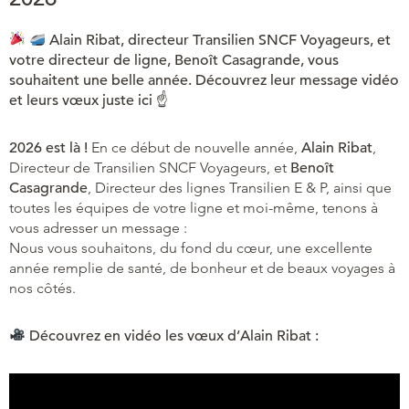
Alain Ribat, directeur Transilien SNCF Voyageurs, et
votre directeur de ligne, Benoît Casagrande, vous
souhaitent une belle année. Découvrez leur message vidéo
et leurs vœux juste ici ☝
2026 est là !
En ce début de nouvelle année,
Alain Ribat
,
Directeur de Transilien SNCF Voyageurs, et
Benoît
Casagrande
, Directeur des lignes Transilien E & P, ainsi que
toutes les équipes de votre ligne et moi-même, tenons à
vous adresser un message :
Nous vous souhaitons, du fond du cœur, une excellente
année remplie de santé, de bonheur et de beaux voyages à
nos côtés.
Découvrez en vidéo les vœux d’Alain Ribat :